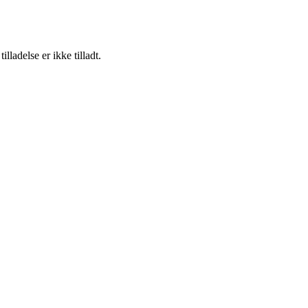
adelse er ikke tilladt.