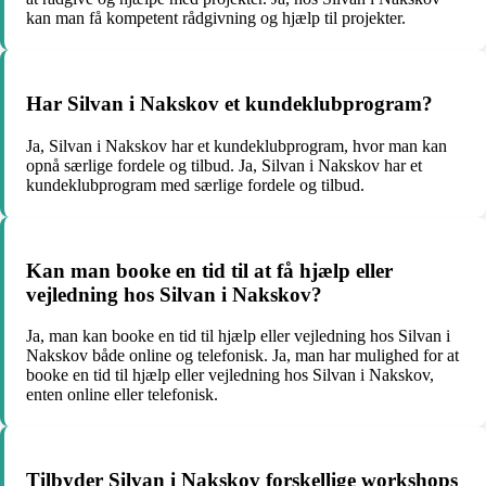
kan man få kompetent rådgivning og hjælp til projekter.
Har Silvan i Nakskov et kundeklubprogram?
Ja, Silvan i Nakskov har et kundeklubprogram, hvor man kan
opnå særlige fordele og tilbud. Ja, Silvan i Nakskov har et
kundeklubprogram med særlige fordele og tilbud.
Kan man booke en tid til at få hjælp eller
vejledning hos Silvan i Nakskov?
Ja, man kan booke en tid til hjælp eller vejledning hos Silvan i
Nakskov både online og telefonisk. Ja, man har mulighed for at
booke en tid til hjælp eller vejledning hos Silvan i Nakskov,
enten online eller telefonisk.
Tilbyder Silvan i Nakskov forskellige workshops