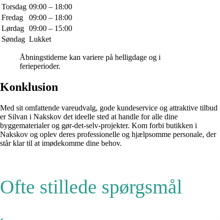
Torsdag
09:00 – 18:00
Fredag
09:00 – 18:00
Lørdag
09:00 – 15:00
Søndag
Lukket
Åbningstiderne kan variere på helligdage og i
ferieperioder.
Konklusion
Med sit omfattende vareudvalg, gode kundeservice og attraktive tilbud
er Silvan i Nakskov det ideelle sted at handle for alle dine
byggematerialer og gør-det-selv-projekter. Kom forbi butikken i
Nakskov og oplev deres professionelle og hjælpsomme personale, der
står klar til at imødekomme dine behov.
Ofte stillede spørgsmål