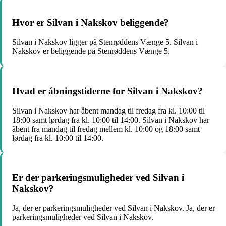
Hvor er Silvan i Nakskov beliggende?
Silvan i Nakskov ligger på Stenrøddens Vænge 5. Silvan i
Nakskov er beliggende på Stenrøddens Vænge 5.
Hvad er åbningstiderne for Silvan i Nakskov?
Silvan i Nakskov har åbent mandag til fredag fra kl. 10:00 til
18:00 samt lørdag fra kl. 10:00 til 14:00. Silvan i Nakskov har
åbent fra mandag til fredag mellem kl. 10:00 og 18:00 samt
lørdag fra kl. 10:00 til 14:00.
Er der parkeringsmuligheder ved Silvan i
Nakskov?
Ja, der er parkeringsmuligheder ved Silvan i Nakskov. Ja, der er
parkeringsmuligheder ved Silvan i Nakskov.