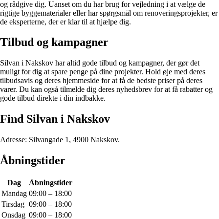
og rådgive dig. Uanset om du har brug for vejledning i at vælge de
rigtige byggematerialer eller har spørgsmål om renoveringsprojekter, er
de eksperterne, der er klar til at hjælpe dig.
Tilbud og kampagner
Silvan i Nakskov har altid gode tilbud og kampagner, der gør det
muligt for dig at spare penge på dine projekter. Hold øje med deres
tilbudsavis og deres hjemmeside for at få de bedste priser på deres
varer. Du kan også tilmelde dig deres nyhedsbrev for at få rabatter og
gode tilbud direkte i din indbakke.
Find Silvan i Nakskov
Adresse: Silvangade 1, 4900 Nakskov.
Åbningstider
Dag
Åbningstider
Mandag
09:00 – 18:00
Tirsdag
09:00 – 18:00
Onsdag
09:00 – 18:00