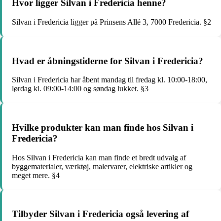
Hvor ligger Silvan i Fredericia henne?
Silvan i Fredericia ligger på Prinsens Allé 3, 7000 Fredericia. §2
Hvad er åbningstiderne for Silvan i Fredericia?
Silvan i Fredericia har åbent mandag til fredag kl. 10:00-18:00,
lørdag kl. 09:00-14:00 og søndag lukket. §3
Hvilke produkter kan man finde hos Silvan i
Fredericia?
Hos Silvan i Fredericia kan man finde et bredt udvalg af
byggematerialer, værktøj, malervarer, elektriske artikler og
meget mere. §4
Tilbyder Silvan i Fredericia også levering af