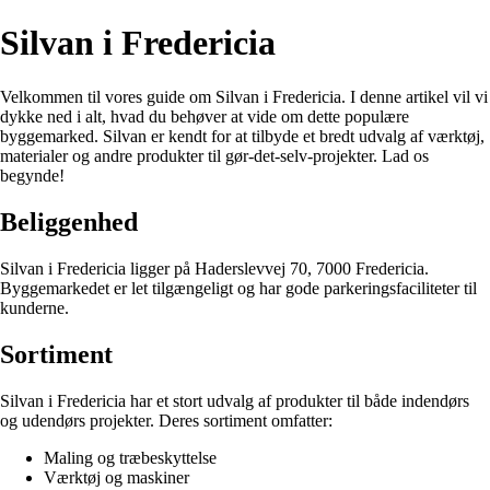
Silvan i Fredericia
Velkommen til vores guide om Silvan i Fredericia. I denne artikel vil vi
dykke ned i alt, hvad du behøver at vide om dette populære
byggemarked. Silvan er kendt for at tilbyde et bredt udvalg af værktøj,
materialer og andre produkter til gør-det-selv-projekter. Lad os
begynde!
Beliggenhed
Silvan i Fredericia ligger på Haderslevvej 70, 7000 Fredericia.
Byggemarkedet er let tilgængeligt og har gode parkeringsfaciliteter til
kunderne.
Sortiment
Silvan i Fredericia har et stort udvalg af produkter til både indendørs
og udendørs projekter. Deres sortiment omfatter:
Maling og træbeskyttelse
Værktøj og maskiner