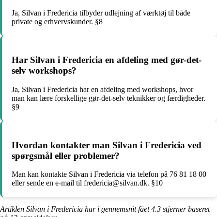
Ja, Silvan i Fredericia tilbyder udlejning af værktøj til både
private og erhvervskunder. §8
Har Silvan i Fredericia en afdeling med gør-det-
selv workshops?
Ja, Silvan i Fredericia har en afdeling med workshops, hvor
man kan lære forskellige gør-det-selv teknikker og færdigheder.
§9
Hvordan kontakter man Silvan i Fredericia ved
spørgsmål eller problemer?
Man kan kontakte Silvan i Fredericia via telefon på 76 81 18 00
eller sende en e-mail til fredericia@silvan.dk. §10
Artiklen Silvan i Fredericia har i gennemsnit fået
4.3
stjerner baseret