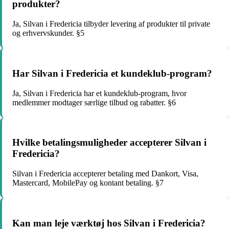
produkter?
Ja, Silvan i Fredericia tilbyder levering af produkter til private
og erhvervskunder. §5
Har Silvan i Fredericia et kundeklub-program?
Ja, Silvan i Fredericia har et kundeklub-program, hvor
medlemmer modtager særlige tilbud og rabatter. §6
Hvilke betalingsmuligheder accepterer Silvan i
Fredericia?
Silvan i Fredericia accepterer betaling med Dankort, Visa,
Mastercard, MobilePay og kontant betaling. §7
Kan man leje værktøj hos Silvan i Fredericia?