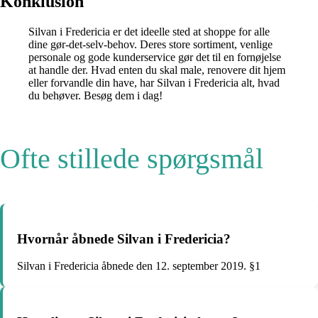
Konklusion
Silvan i Fredericia er det ideelle sted at shoppe for alle
dine gør-det-selv-behov. Deres store sortiment, venlige
personale og gode kunderservice gør det til en fornøjelse
at handle der. Hvad enten du skal male, renovere dit hjem
eller forvandle din have, har Silvan i Fredericia alt, hvad
du behøver. Besøg dem i dag!
Ofte stillede spørgsmål
Hvornår åbnede Silvan i Fredericia?
Silvan i Fredericia åbnede den 12. september 2019. §1