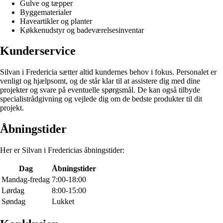
Gulve og tæpper
Byggematerialer
Haveartikler og planter
Køkkenudstyr og badeværelsesinventar
Kunderservice
Silvan i Fredericia sætter altid kundernes behov i fokus. Personalet er
venligt og hjælpsomt, og de står klar til at assistere dig med dine
projekter og svare på eventuelle spørgsmål. De kan også tilbyde
specialistrådgivning og vejlede dig om de bedste produkter til dit
projekt.
Åbningstider
Her er Silvan i Fredericias åbningstider:
Dag
Åbningstider
Mandag-fredag
7:00-18:00
Lørdag
8:00-15:00
Søndag
Lukket