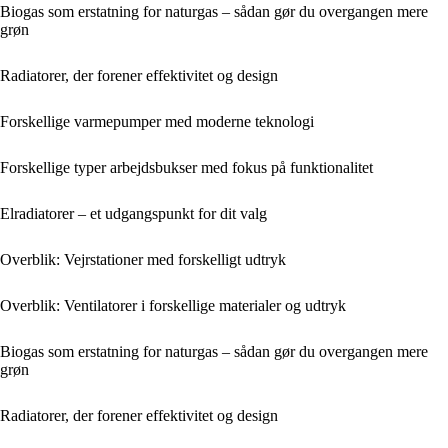
Biogas som erstatning for naturgas – sådan gør du overgangen mere
grøn
Radiatorer, der forener effektivitet og design
Forskellige varmepumper med moderne teknologi
Forskellige typer arbejdsbukser med fokus på funktionalitet
Elradiatorer – et udgangspunkt for dit valg
Overblik: Vejrstationer med forskelligt udtryk
Overblik: Ventilatorer i forskellige materialer og udtryk
Biogas som erstatning for naturgas – sådan gør du overgangen mere
grøn
Radiatorer, der forener effektivitet og design