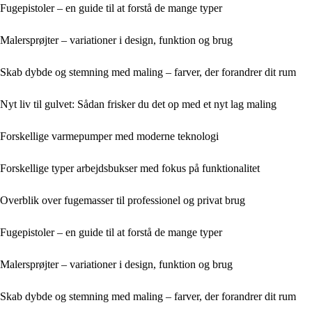
Fugepistoler – en guide til at forstå de mange typer
Malersprøjter – variationer i design, funktion og brug
Skab dybde og stemning med maling – farver, der forandrer dit rum
Nyt liv til gulvet: Sådan frisker du det op med et nyt lag maling
Forskellige varmepumper med moderne teknologi
Forskellige typer arbejdsbukser med fokus på funktionalitet
Overblik over fugemasser til professionel og privat brug
Fugepistoler – en guide til at forstå de mange typer
Malersprøjter – variationer i design, funktion og brug
Skab dybde og stemning med maling – farver, der forandrer dit rum