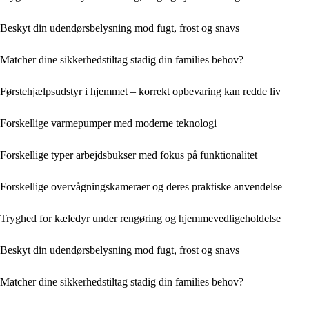
Beskyt din udendørsbelysning mod fugt, frost og snavs
Matcher dine sikkerhedstiltag stadig din families behov?
Førstehjælpsudstyr i hjemmet – korrekt opbevaring kan redde liv
Forskellige varmepumper med moderne teknologi
Forskellige typer arbejdsbukser med fokus på funktionalitet
Forskellige overvågningskameraer og deres praktiske anvendelse
Tryghed for kæledyr under rengøring og hjemmevedligeholdelse
Beskyt din udendørsbelysning mod fugt, frost og snavs
Matcher dine sikkerhedstiltag stadig din families behov?