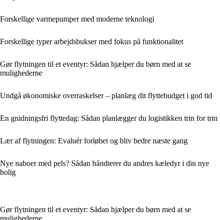
Forskellige varmepumper med moderne teknologi
Forskellige typer arbejdsbukser med fokus på funktionalitet
Gør flytningen til et eventyr: Sådan hjælper du børn med at se
mulighederne
Undgå økonomiske overraskelser – planlæg dit flyttebudget i god tid
En gnidningsfri flyttedag: Sådan planlægger du logistikken trin for trin
Lær af flytningen: Evaluér forløbet og bliv bedre næste gang
Nye naboer med pels? Sådan håndterer du andres kæledyr i din nye
bolig
Gør flytningen til et eventyr: Sådan hjælper du børn med at se
mulighederne