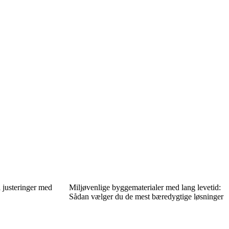
 justeringer med
Miljøvenlige byggematerialer med lang levetid:
Sådan vælger du de mest bæredygtige løsninger